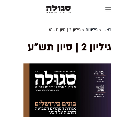
Skip
to
content
ראשי
>
גיליונות
>
גיליון 2 | סיון תש״ע
גיליון 2 | סיון תש״ע