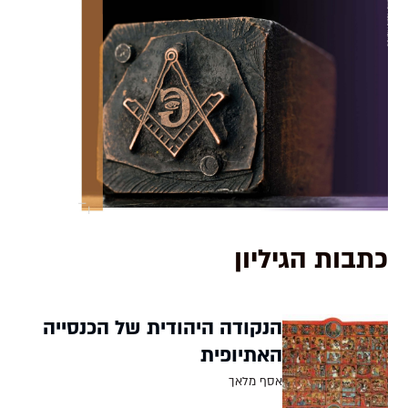
כתבות הגיליון
הנקודה היהודית של הכנסייה
האתיופית
אסף מלאך