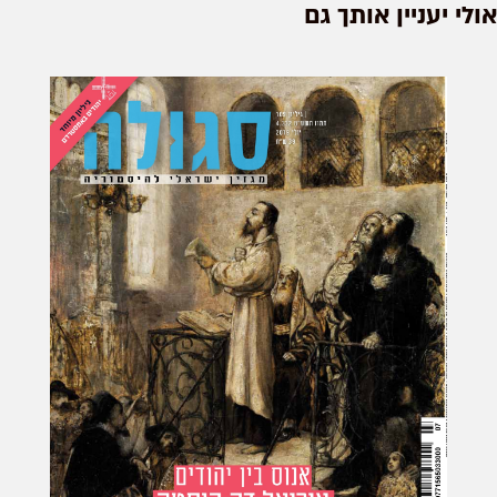
אולי יעניין אותך גם