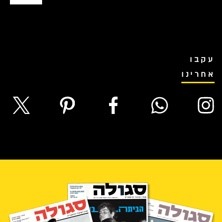
עקבו
אחרינו