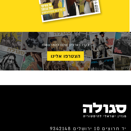
יד חרוצים 10 ירושלים 9342148