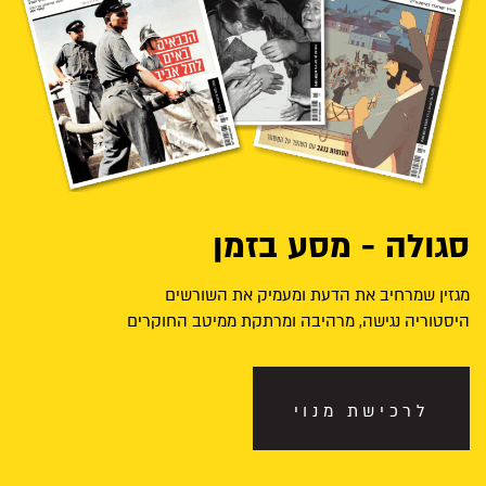
סגולה - מסע בזמן
מגזין שמרחיב את הדעת ומעמיק את השורשים
היסטוריה נגישה, מרהיבה ומרתקת ממיטב החוקרים
לרכישת מנוי