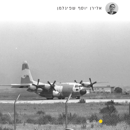
דוד מלמד