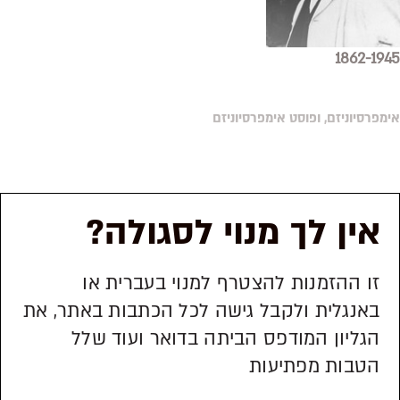
1862-19
פרסיוניזם, ופוסט אימפרסיוניזם
אין לך מנוי לסגולה?
זו ההזמנות להצטרף למנוי בעברית או
באנגלית ולקבל גישה לכל הכתבות באתר, את
הגליון המודפס הביתה בדואר ועוד שלל
הטבות מפתיעות