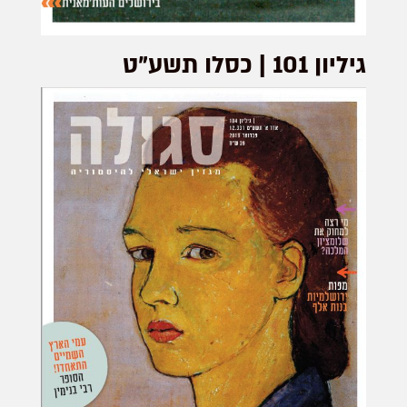
גיליון 101 | כסלו תשע"ט