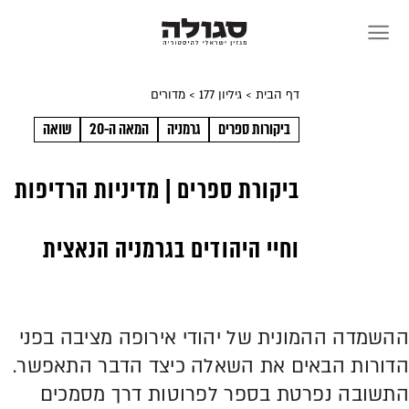
Skip
to
content
דף הבית
> גיליון 177
> מדורים
ביקורות ספרים
גרמניה
המאה ה-20
שואה
ביקורת ספרים | מדיניות הרדיפות
וחיי היהודים בגרמניה הנאצית
ההשמדה ההמונית של יהודי אירופה מציבה בפני
הדורות הבאים את השאלה כיצד הדבר התאפשר.
התשובה נפרטת בספר לפרוטות דרך מסמכים