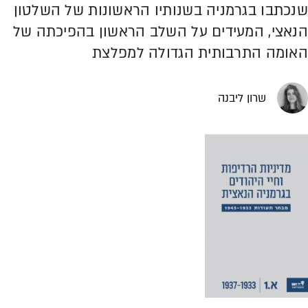
שנכתבו בגרמניה בשנותיו הראשונות של השלטון
הנאצי, המעידים על השלב הראשון בהפיכתה של
האומה התרבותית הגדולה למפלצת
שרון ליבנה