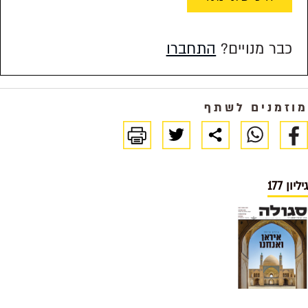
כבר מנויים?
התחברו
מוזמנים לשתף
גיליון 177