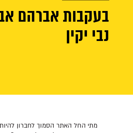
בעקבות אברהם אבי
נבי יקין
מתי החל האתר הסמוך לחברון להיות 