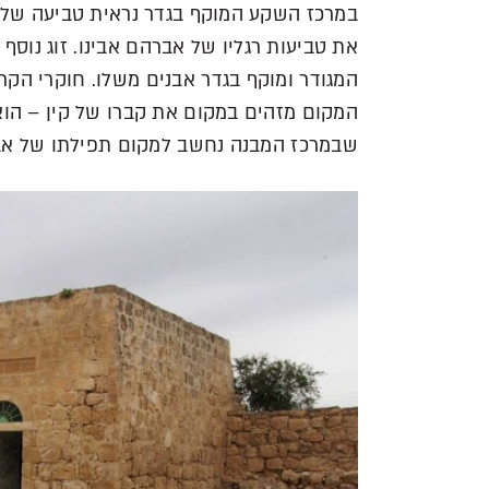
במרכז השקע המוקף בגדר נראית טביעה של זו
את טביעות רגליו של אברהם אבינו. זוג נוס
המקום מזהים במקום את קברו של קין – הוא
שבמרכז המבנה נחשב למקום תפילתו של אבר