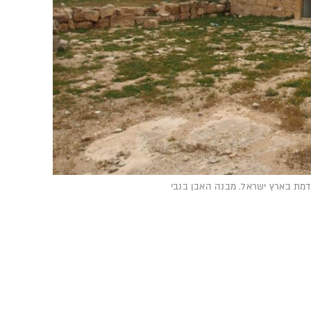
מת בארץ ישראל. מבנה האבן בנבי