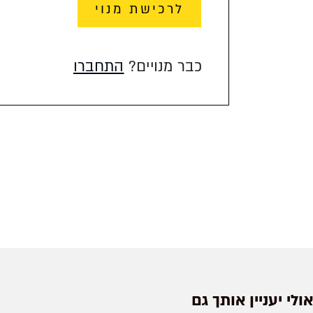
לרכישת מנוי
כבר מנויים?
התחברו
אולי יעניין אותך גם