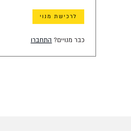
לרכישת מנוי
כבר מנויים?
התחברו