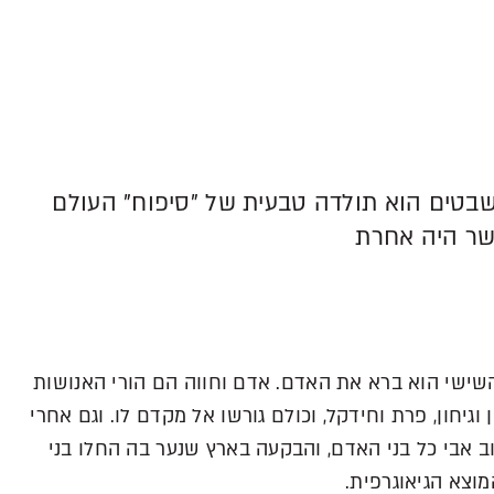
שבטים הוא תולדה טבעית של "סיפוח" העולם
שר היה אחרת
שישי הוא ברא את האדם. אדם וחווה הם הורי האנושות
 וגיחון, פרת וחידקל, וכולם גורשו אל מקדם לו. וגם אחרי
ב אבי כל בני האדם, והבקעה בארץ שנער בה החלו בני
וצא הגיאוגרפית.