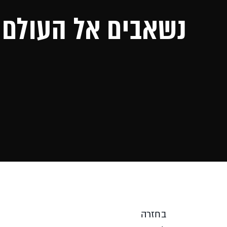
נשאבים אל העולם 
בחזרה