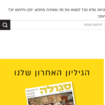
נראה שלא נוכל למצוא את מה שאת/ה מחפש. יתכן וחיפוש יוכל
יעזור.