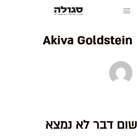
Skip
to
content
Akiva Goldstein
שום דבר לא נמצא