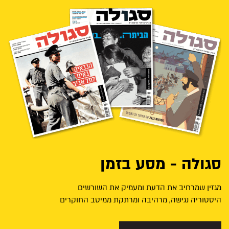
סגולה - מסע בזמן
מגזין שמרחיב את הדעת ומעמיק את השורשים
היסטוריה נגישה, מרהיבה ומרתקת ממיטב החוקרים