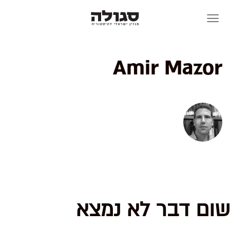
Skip
to
content
Amir Mazor
שום דבר לא נמצא