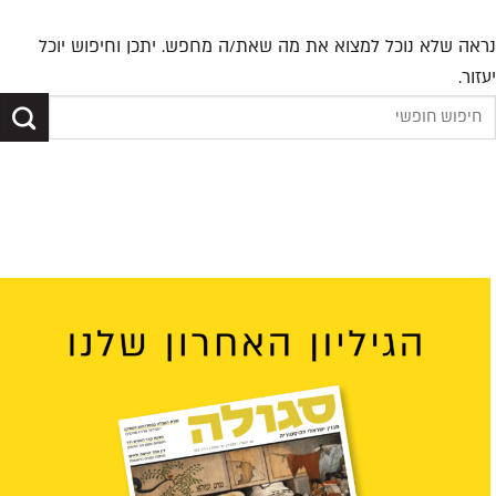
נראה שלא נוכל למצוא את מה שאת/ה מחפש. יתכן וחיפוש יוכל
יעזור.