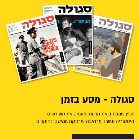
סגולה - מסע בזמן
מגזין שמרחיב את הדעת ומעמיק את השורשים
היסטוריה נגישה, מרהיבה ומרתקת ממיטב החוקרים