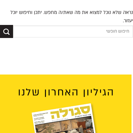
נראה שלא נוכל למצוא את מה שאת/ה מחפש. יתכן וחיפוש יוכל
יעזור.