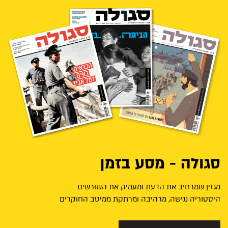
סגולה - מסע בזמן
מגזין שמרחיב את הדעת ומעמיק את השורשים
היסטוריה נגישה, מרהיבה ומרתקת ממיטב החוקרים