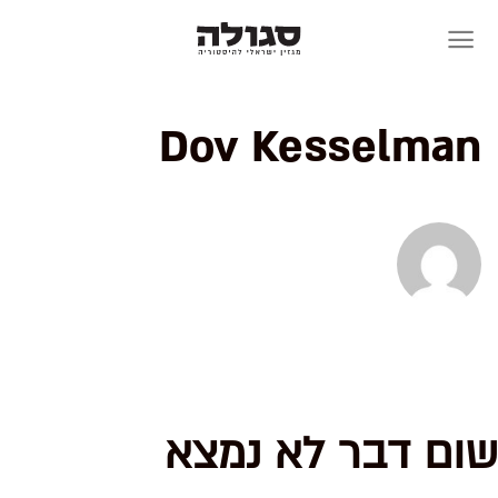
Skip
to
content
Dov Kesselman
שום דבר לא נמצא