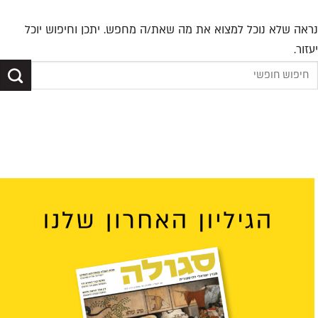
נראה שלא נוכל למצוא את מה שאת/ה מחפש. יתכן וחיפוש יוכל
יעזור.