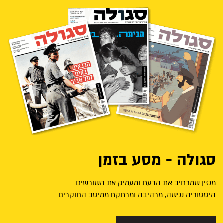
סגולה - מסע בזמן
מגזין שמרחיב את הדעת ומעמיק את השורשים
היסטוריה נגישה, מרהיבה ומרתקת ממיטב החוקרים