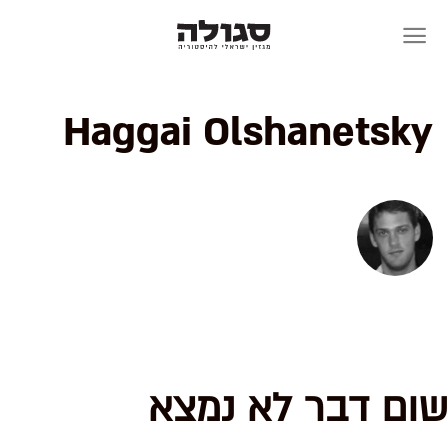
Skip
to
content
Haggai Olshanetsky
שום דבר לא נמצא