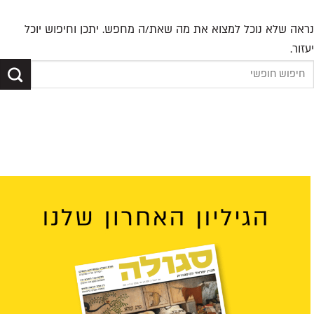
נראה שלא נוכל למצוא את מה שאת/ה מחפש. יתכן וחיפוש יוכל
יעזור.