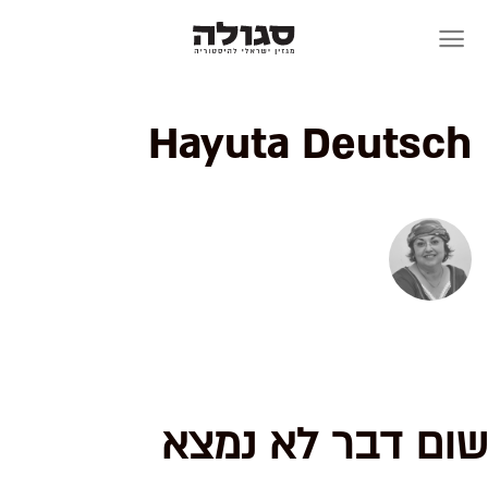
Skip
to
content
Hayuta Deutsch
שום דבר לא נמצא