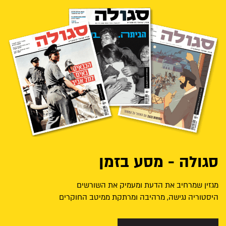
סגולה - מסע בזמן
מגזין שמרחיב את הדעת ומעמיק את השורשים
היסטוריה נגישה, מרהיבה ומרתקת ממיטב החוקרים