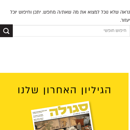
נראה שלא נוכל למצוא את מה שאת/ה מחפש. יתכן וחיפוש יוכל
יעזור.