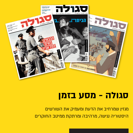
סגולה - מסע בזמן
מגזין שמרחיב את הדעת ומעמיק את השורשים
היסטוריה נגישה, מרהיבה ומרתקת ממיטב החוקרים