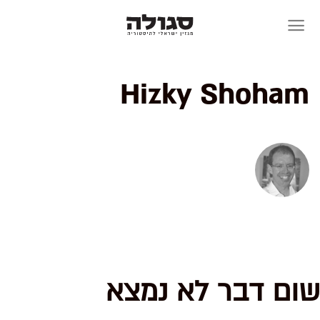
Skip
to
content
Hizky Shoham
שום דבר לא נמצא