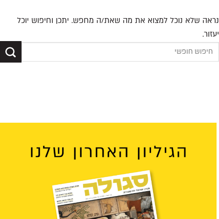
נראה שלא נוכל למצוא את מה שאת/ה מחפש. יתכן וחיפוש יוכל
יעזור.