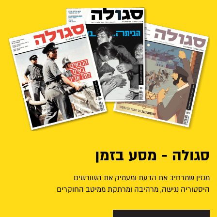
סגולה - מסע בזמן
מגזין שמרחיב את הדעת ומעמיק את השורשים
היסטוריה נגישה, מרהיבה ומרתקת ממיטב החוקרים