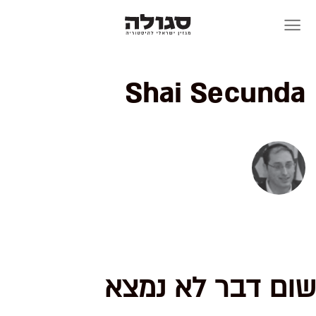
Skip
to
content
Shai Secunda
שום דבר לא נמצא