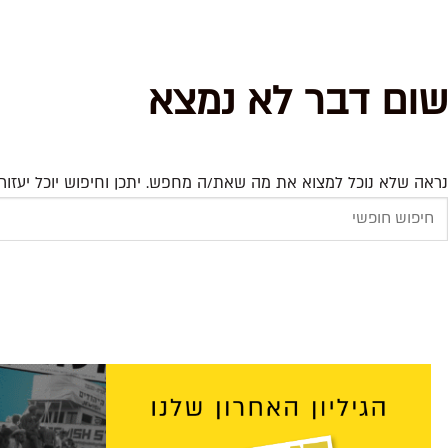
שום דבר לא נמצא
נראה שלא נוכל למצוא את מה שאת/ה מחפש. יתכן וחיפוש יוכל יעזור.