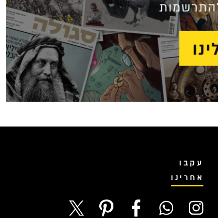
עקבו
אחרינו