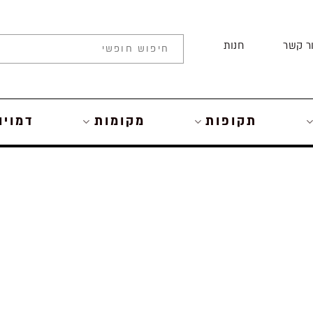
ר קשר
חנות
תקופות
מקומות
דמויו