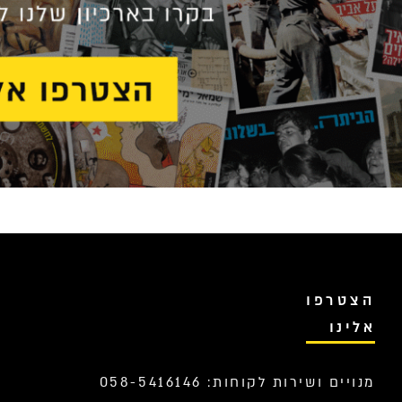
הצטרפו
אלינו
מנויים ושירות לקוחות: 058-5416146