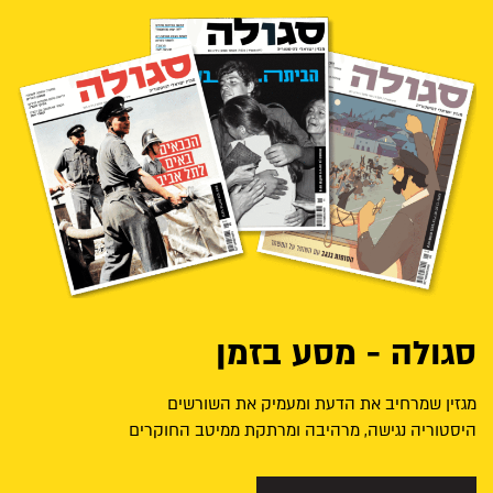
סגולה - מסע בזמן
מגזין שמרחיב את הדעת ומעמיק את השורשים
היסטוריה נגישה, מרהיבה ומרתקת ממיטב החוקרים