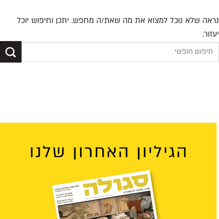
נראה שלא נוכל למצוא את מה שאת/ה מחפש. יתכן וחיפוש יוכל
יעזור.