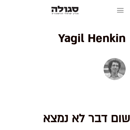
Skip
to
content
Yagil Henkin
שום דבר לא נמצא