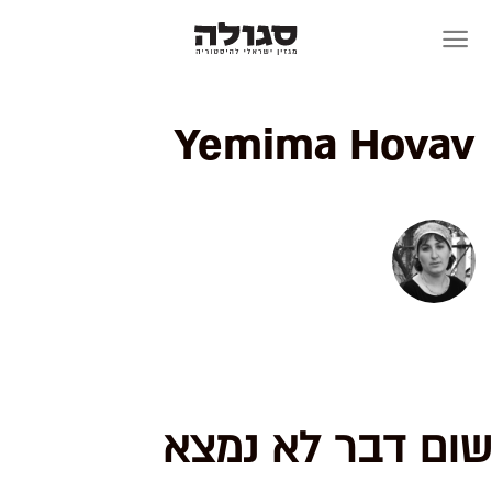
Skip
to
content
Yemima Hovav
שום דבר לא נמצא