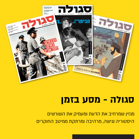
סגולה - מסע בזמן
מגזין שמרחיב את הדעת ומעמיק את השורשים
היסטוריה נגישה, מרהיבה ומרתקת ממיטב החוקרים