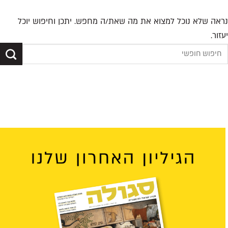
נראה שלא נוכל למצוא את מה שאת/ה מחפש. יתכן וחיפוש יוכל
יעזור.