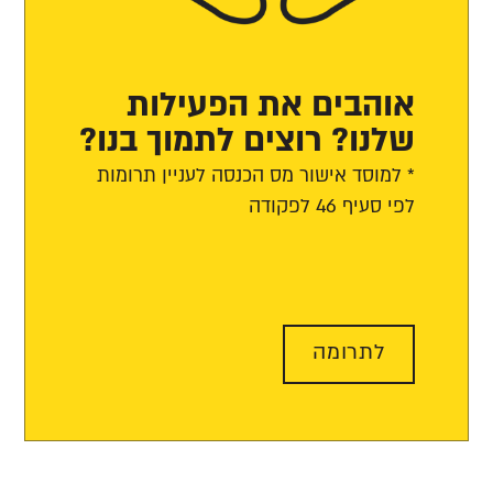
אוהבים את הפעילות
שלנו? רוצים לתמוך בנו?
* למוסד אישור מס הכנסה לעניין תרומות
לפי סעיף 46 לפקודה
לתרומה