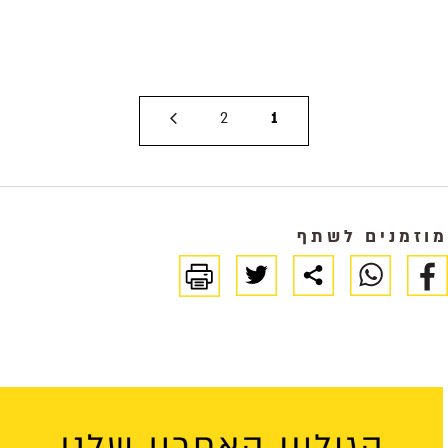
2
1
מוזמנים לשתף