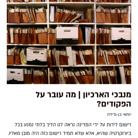
מנבכי הארכיון | מה עובר על
הפקודים?
יוחאי בן-גדליה
רישום לידות על ידי המדינה נראה לנו הליך בלתי נמנע בכל
ביורוקרטיה שהיא, אלא שלא תמיד רישום כזה היה מובן מאליו.