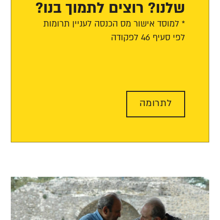
שלנו? רוצים לתמוך בנו?
* למוסד אישור מס הכנסה לעניין תרומות
לפי סעיף 46 לפקודה
לתרומה