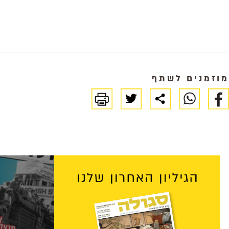
מוזמנים לשתף