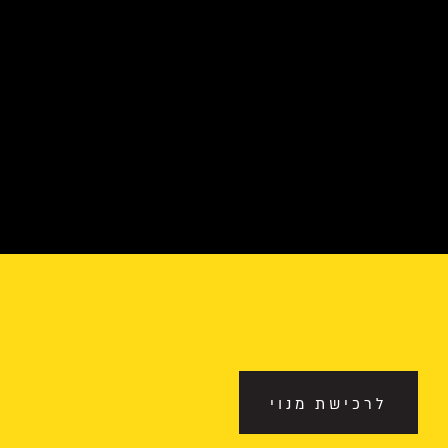
לרכישת מנוי