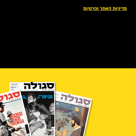
מדיניות האתר ופרטיות