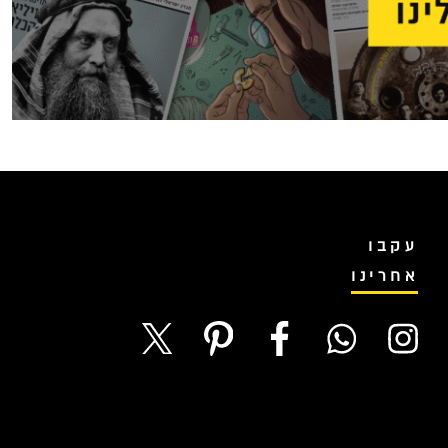
עקבו
אחרינו