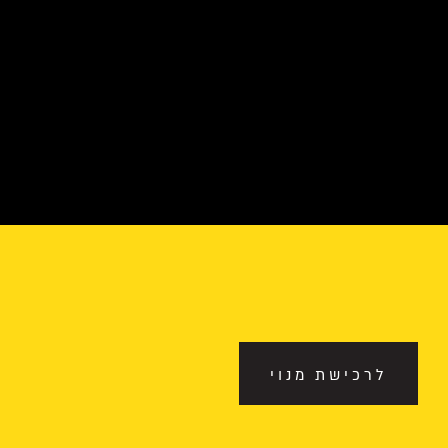
לרכישת מנוי