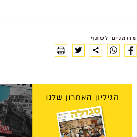
מוזמנים לשתף