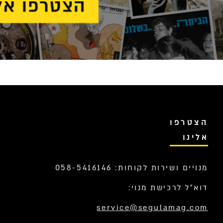
הצטרפו
אלינו
מנויים ושירות לקוחות: 058-5416146
דוא”ל לרכישת מנוי:
service@segulamag.com