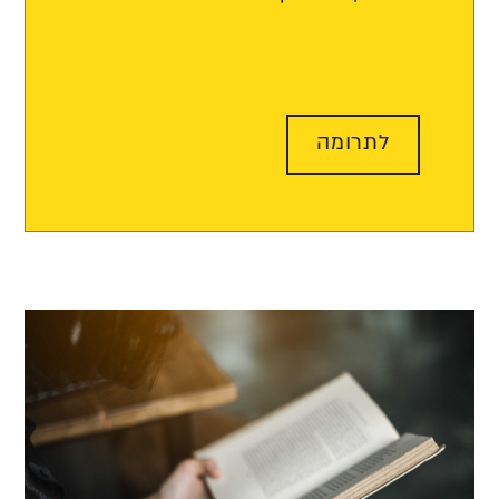
לתרומה