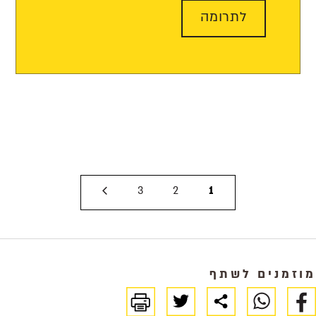
לתרומה
3
2
1
מוזמנים לשתף