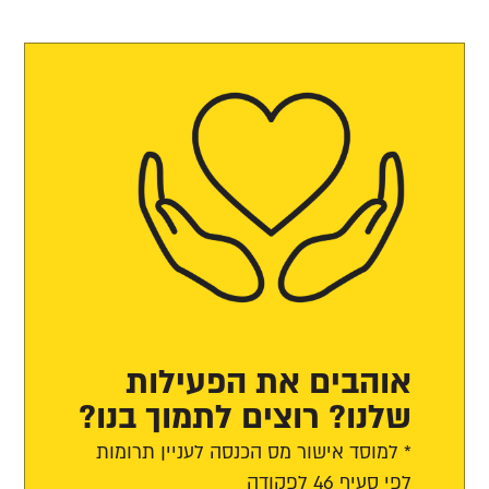
אוהבים את הפעילות
שלנו? רוצים לתמוך בנו?
* למוסד אישור מס הכנסה לעניין תרומות
לפי סעיף 46 לפקודה