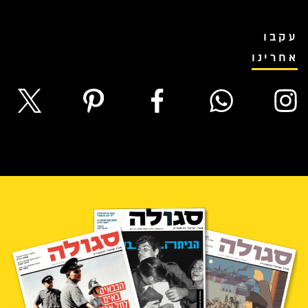
עקבו
אחרינו