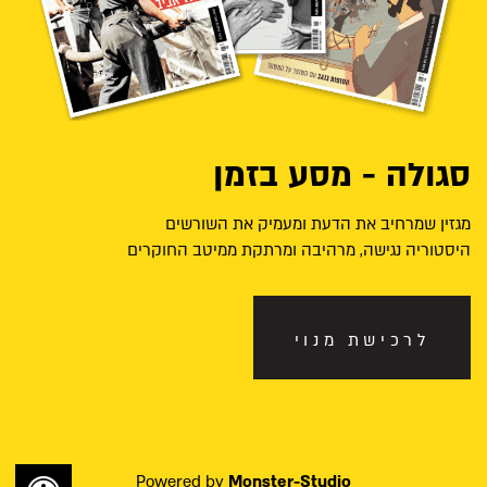
סגולה - מסע בזמן
מגזין שמרחיב את הדעת ומעמיק את השורשים
היסטוריה נגישה, מרהיבה ומרתקת ממיטב החוקרים
לרכישת מנוי
Powered by
Monster-Studio