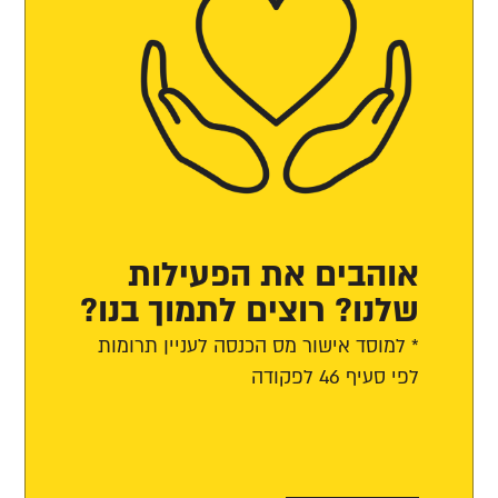
אוהבים את הפעילות
שלנו? רוצים לתמוך בנו?
* למוסד אישור מס הכנסה לעניין תרומות
לפי סעיף 46 לפקודה