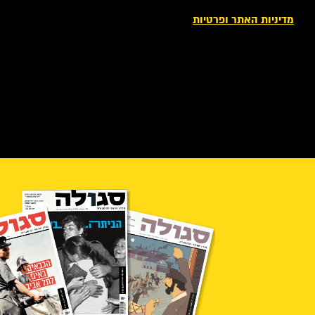
מדיניות האתר ופרטיות