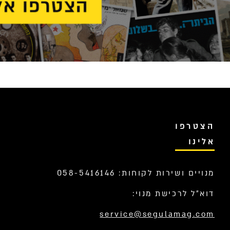
הצטרפו
אלינו
מנויים ושירות לקוחות: 058-5416146
דוא”ל לרכישת מנוי:
service@segulamag.com