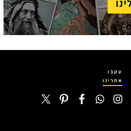
עקבו
אחרינו