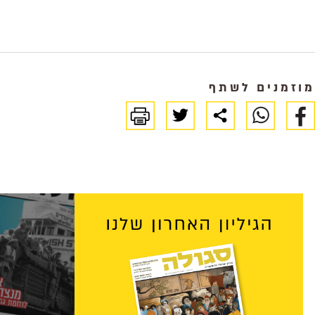
מוזמנים לשתף