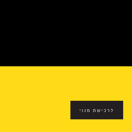
לרכישת מנוי