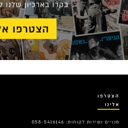
הצטרפו
אלינו
מנויים ושירות לקוחות: 058-5416146