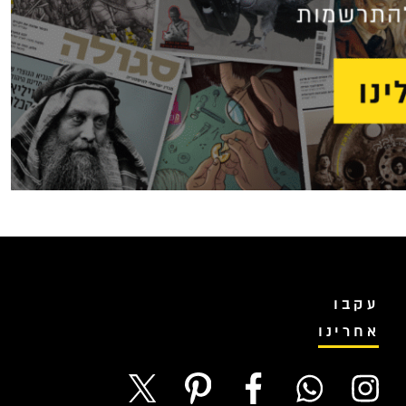
עקבו
אחרינו