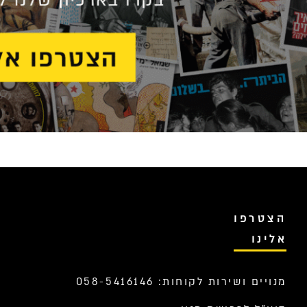
הצטרפו
אלינו
מנויים ושירות לקוחות: 058-5416146