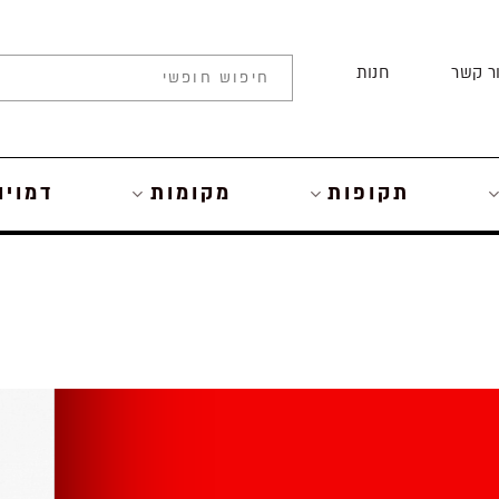
ר קשר
חנות
תקופות
מקומות
דמויו