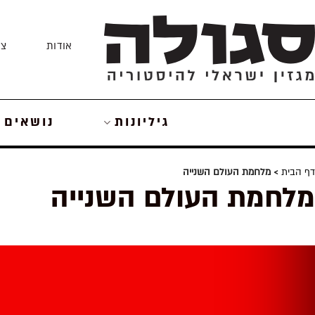
Skip
to
אודות
צו
content
גיליונות
נושאים
דף הבית
> מלחמת העולם השנייה
מלחמת העולם השנייה