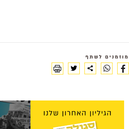
מוזמנים לשתף