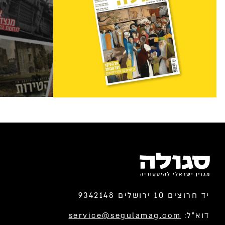
יד חרוצים 10 ירושלים 9342148
דוא”ל:
service@segulamag.com