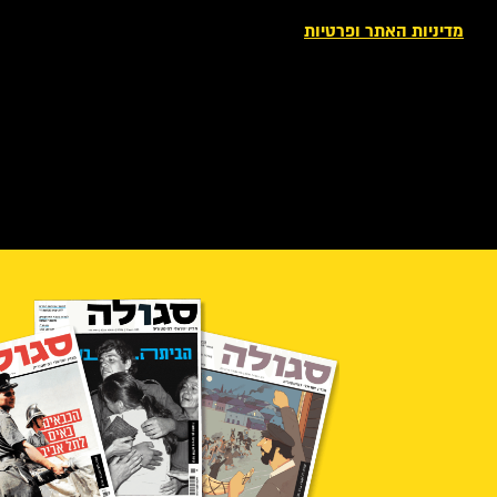
מדיניות האתר ופרטיות