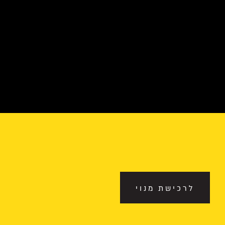
לרכישת מנוי