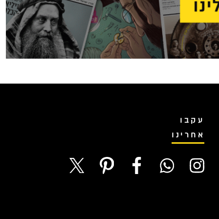
עקבו
אחרינו