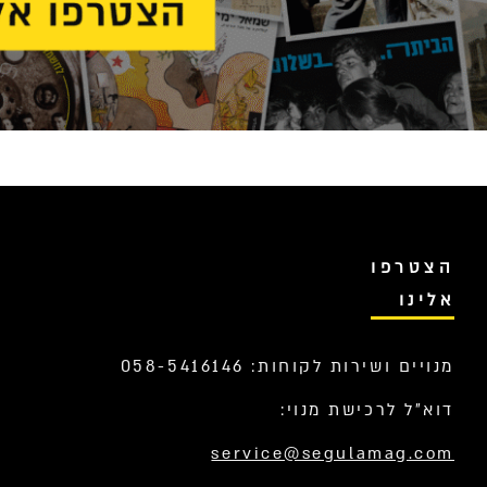
הצטרפו
אלינו
מנויים ושירות לקוחות: 058-5416146
דוא”ל לרכישת מנוי:
service@segulamag.com