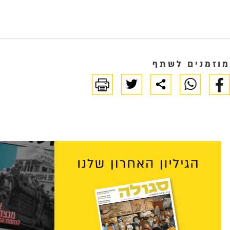
מוזמנים לשתף