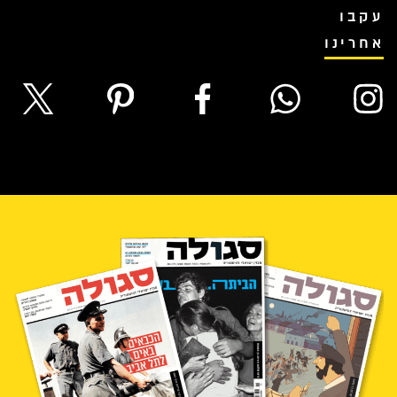
עקבו
אחרינו