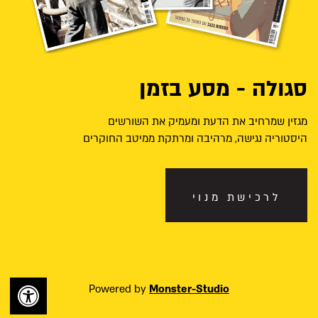
סגולה - מסע בזמן
מגזין שמרחיב את הדעת ומעמיק את השורשים
היסטוריה נגישה, מרהיבה ומרתקת ממיטב החוקרים
לרכישת מנוי
Powered by
Monster-Studio