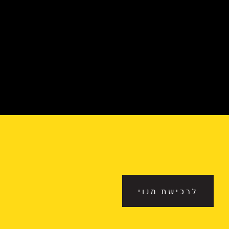
לרכישת מנוי