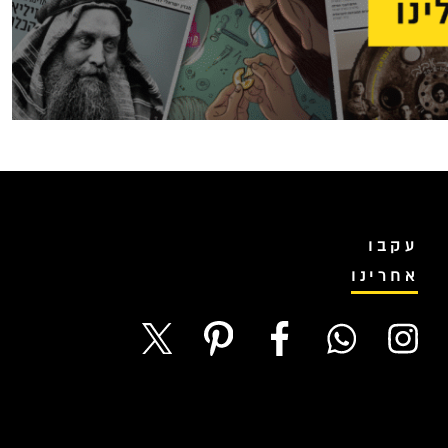
עקבו
אחרינו