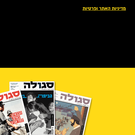
מדיניות האתר ופרטיות