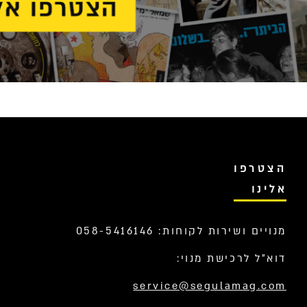
הצטרפו
אלינו
מנויים ושירות לקוחות: 058-5416146
דוא”ל לרכישת מנוי:
service@segulamag.com