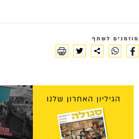
מוזמנים לשתף