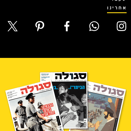
אחרינו