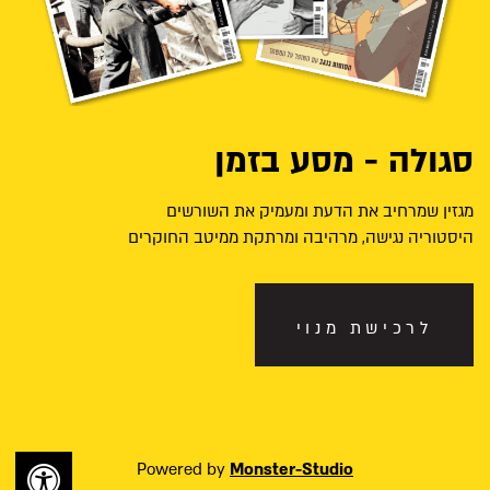
סגולה - מסע בזמן
מגזין שמרחיב את הדעת ומעמיק את השורשים
היסטוריה נגישה, מרהיבה ומרתקת ממיטב החוקרים
לרכישת מנוי
Powered by
Monster-Studio