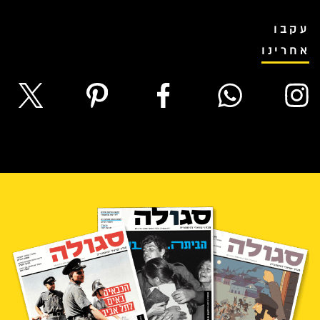
עקבו
אחרינו