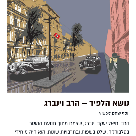
נושא הלפיד – הרב וינברג
יוסף יצחק ליפשיץ
הרב יחיאל יעקב וינברג, שצמח מתוך תנועת המוסר
בסלבודקה, שלט בשפות ובתרבויות שונות. הוא היה מיחידי