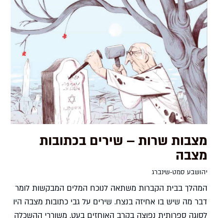
מצבות שרות – שירים בכתובות
מצבה
יהושבע סמט-שינברג
המהלך בבית הקברות משתאה לנוכח המלים המבקשות לומר
דבר מה שיש בו אחיזה בנצח. שירים על גבי כתובות מצבה היו
לסוגה ספרותית נפוצה בקרב האוחזים בעט. משוררי ההשכלה