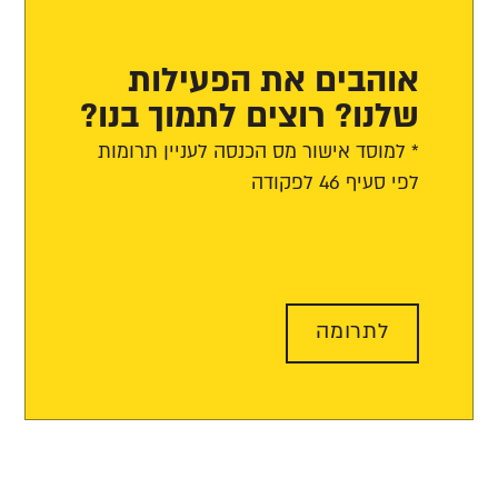
אוהבים את הפעילות
שלנו? רוצים לתמוך בנו?
* למוסד אישור מס הכנסה לעניין תרומות
לפי סעיף 46 לפקודה
לתרומה