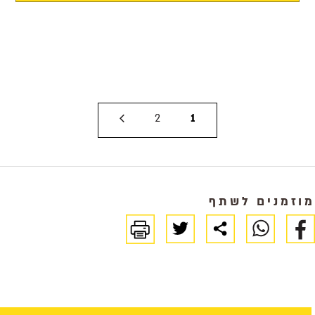
2
1
מוזמנים לשתף