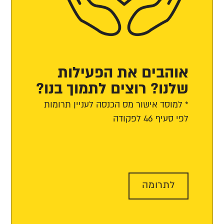
אוהבים את הפעילות
שלנו? רוצים לתמוך בנו?
* למוסד אישור מס הכנסה לעניין תרומות
לפי סעיף 46 לפקודה
לתרומה