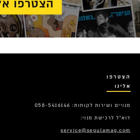
הצטרפו
אלינו
מנויים ושירות לקוחות: 058-5416146
דוא”ל לרכישת מנוי:
service@segulamag.com