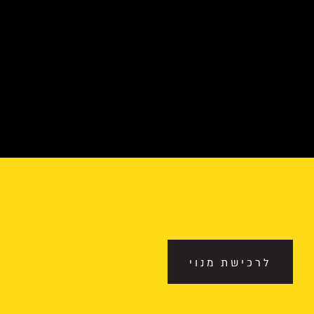
לרכישת מנוי