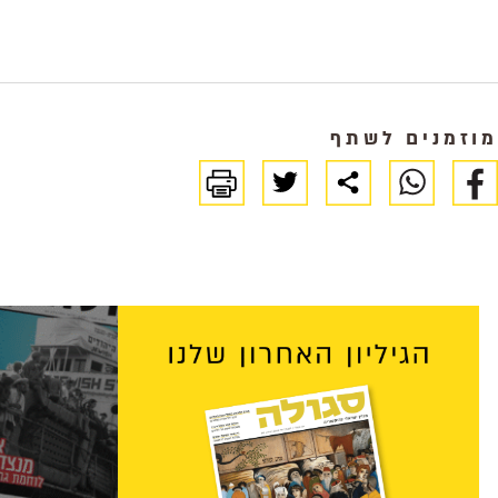
מוזמנים לשתף