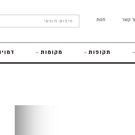
ר קשר
חנות
תקופות
מקומות
דמויו