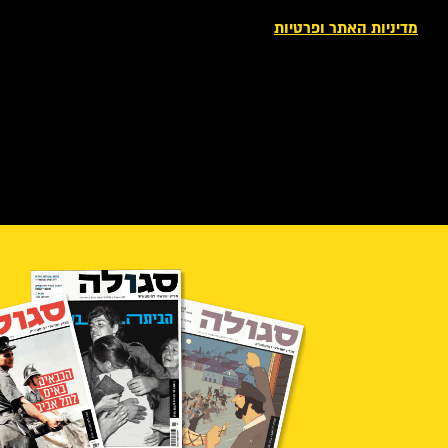
מדיניות האתר ופרטיות