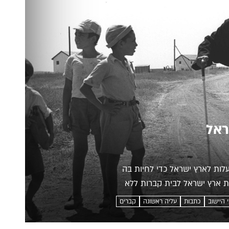
ראל
לות לארץ ישראל כדי לחיות בה
ת ארץ ישראל לבית קברות ללא
י היישוב
כתבות
עליה ראשונה
קברים