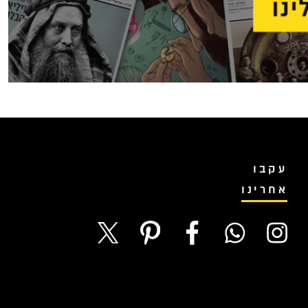
עקבו
אחרינו