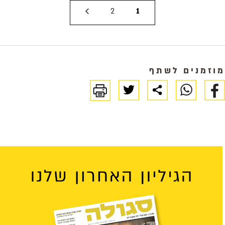
2
1
מוזמנים לשתף