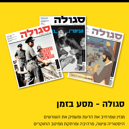
סגולה - מסע בזמן
מגזין שמרחיב את הדעת ומעמיק את השורשים
היסטוריה נגישה, מרהיבה ומרתקת ממיטב החוקרים