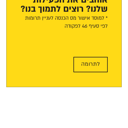
שלנו? רוצים לתמוך בנו?
* למוסד אישור מס הכנסה לעניין תרומות
לפי סעיף 46 לפקודה
לתרומה