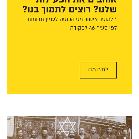
שלנו? רוצים לתמוך בנו?
* למוסד אישור מס הכנסה לעניין תרומות
לפי סעיף 46 לפקודה
לתרומה