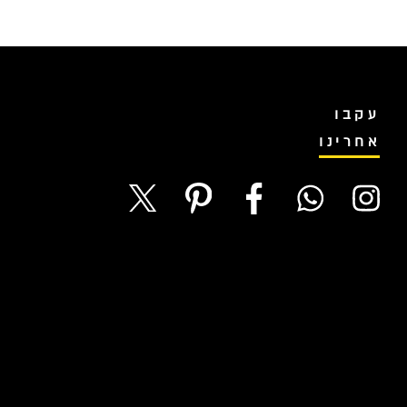
עקבו
אחרינו