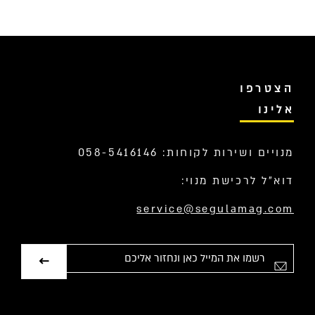
הצטרפו
אלינו
מנויים ושירות לקוחות: 058-5416146
דוא”ל לרכישת מנוי:
service@segulamag.com
אימייל