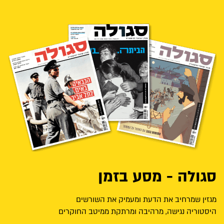
סגולה - מסע בזמן
מגזין שמרחיב את הדעת ומעמיק את השורשים
היסטוריה נגישה, מרהיבה ומרתקת ממיטב החוקרים