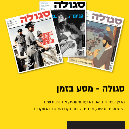
סגולה - מסע בזמן
מגזין שמרחיב את הדעת ומעמיק את השורשים
היסטוריה נגישה, מרהיבה ומרתקת ממיטב החוקרים