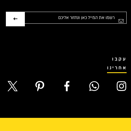
אימייל
עקבו
אחרינו