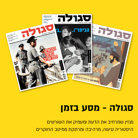
סגולה - מסע בזמן
מגזין שמרחיב את הדעת ומעמיק את השורשים
היסטוריה נגישה, מרהיבה ומרתקת ממיטב החוקרים