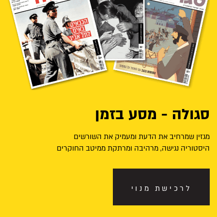
סגולה - מסע בזמן
מגזין שמרחיב את הדעת ומעמיק את השורשים
היסטוריה נגישה, מרהיבה ומרתקת ממיטב החוקרים
לרכישת מנוי