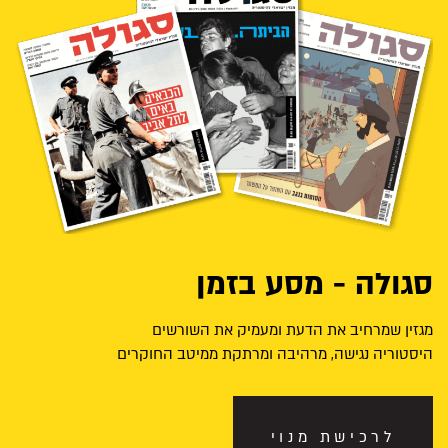
סגולה - מסע בזמן
מגזין שמרחיב את הדעת ומעמיק את השורשים
היסטוריה נגישה, מרהיבה ומרתקת ממיטב החוקרים
לרכישת מנוי