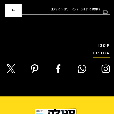
אימייל
עקבו
אחרינו