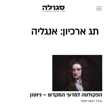
Skip
to
content
תג ארכיון:
אנגליה
הפקולטה למדעי המקדש – ניוטון
עיבל לשם רמתי