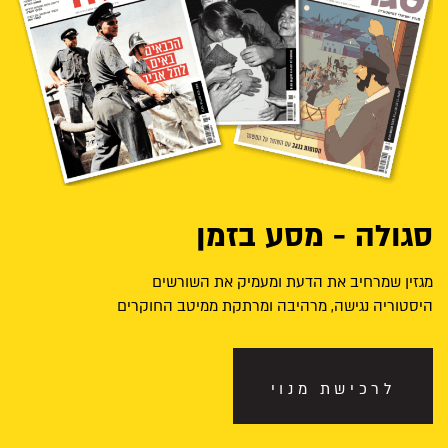
סגולה - מסע בזמן
מגזין שמרחיב את הדעת ומעמיק את השורשים
היסטוריה נגישה, מרהיבה ומרתקת ממיטב החוקרים
לרכישת מנוי