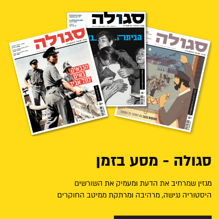
סגולה - מסע בזמן
מגזין שמרחיב את הדעת ומעמיק את השורשים
היסטוריה נגישה, מרהיבה ומרתקת ממיטב החוקרים