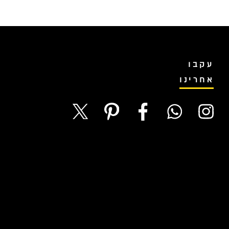
עקבו
אחרינו