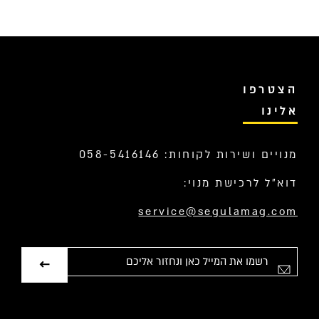
הצטרפו
אלינו
מנויים ושירות לקוחות: 058-5416146
דוא”ל לרכישת מנוי:
service@segulamag.com
אימייל