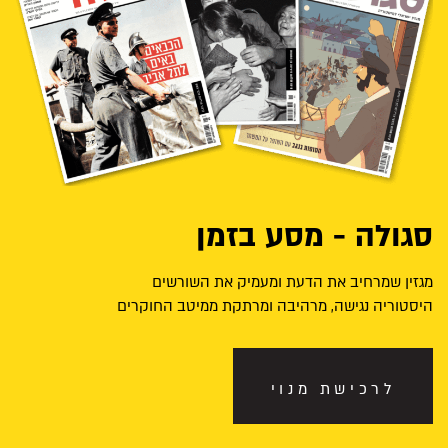
סגולה - מסע בזמן
מגזין שמרחיב את הדעת ומעמיק את השורשים
היסטוריה נגישה, מרהיבה ומרתקת ממיטב החוקרים
לרכישת מנוי