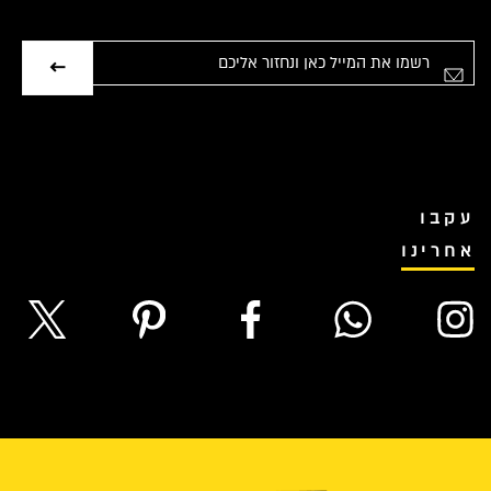
אימייל
עקבו
אחרינו