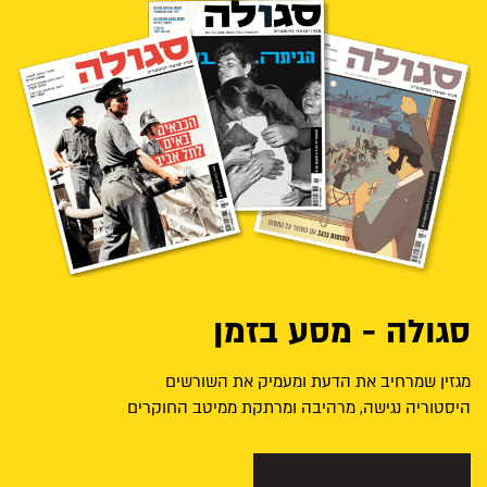
סגולה - מסע בזמן
מגזין שמרחיב את הדעת ומעמיק את השורשים
היסטוריה נגישה, מרהיבה ומרתקת ממיטב החוקרים