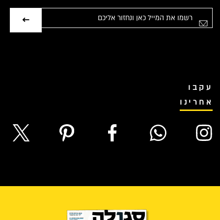
אימייל
עקבו
אחרינו