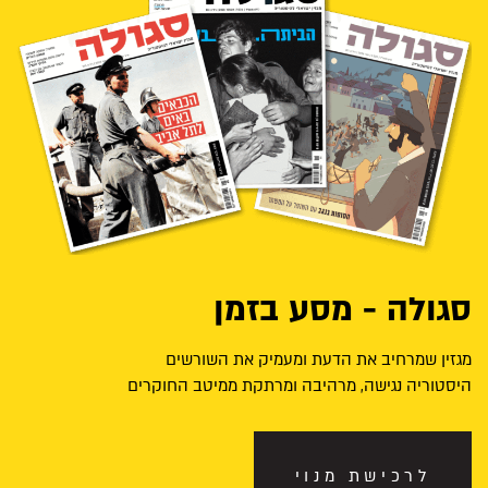
סגולה - מסע בזמן
מגזין שמרחיב את הדעת ומעמיק את השורשים
היסטוריה נגישה, מרהיבה ומרתקת ממיטב החוקרים
לרכישת מנוי