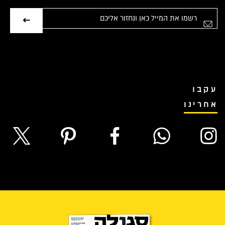
אימייל
עקבו
אחרינו