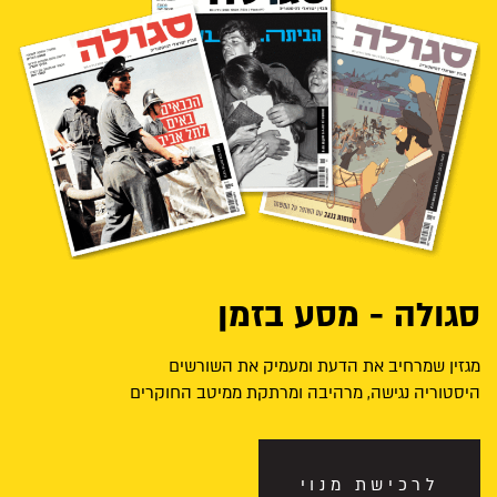
סגולה - מסע בזמן
מגזין שמרחיב את הדעת ומעמיק את השורשים
היסטוריה נגישה, מרהיבה ומרתקת ממיטב החוקרים
לרכישת מנוי