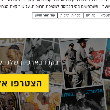
עדיין משתמשים במי הכביסה לשטיפת הרצפות. על שיר קצת מצחיק
מדורים
ספרות ותרבות
עוד חוזר הניגון