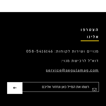
הצטרפו
אלינו
מנויים ושירות לקוחות: 058-5416146
דוא”ל לרכישת מנוי:
service@segulamag.com
אימייל