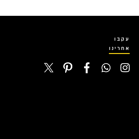
עקבו
אחרינו