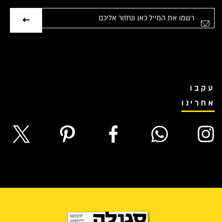
אימייל
עקבו
אחרינו