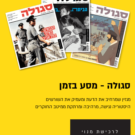
סגולה - מסע בזמן
מגזין שמרחיב את הדעת ומעמיק את השורשים
היסטוריה נגישה, מרהיבה ומרתקת ממיטב החוקרים
לרכישת מנוי