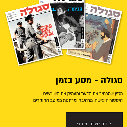
סגולה - מסע בזמן
מגזין שמרחיב את הדעת ומעמיק את השורשים
היסטוריה נגישה, מרהיבה ומרתקת ממיטב החוקרים
לרכישת מנוי