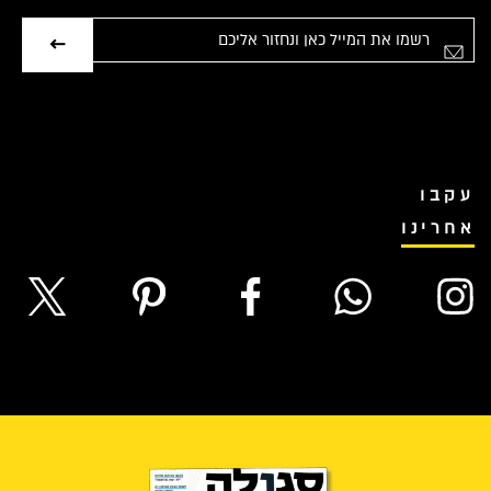
אימייל
עקבו
אחרינו