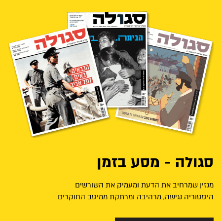
סגולה - מסע בזמן
מגזין שמרחיב את הדעת ומעמיק את השורשים
היסטוריה נגישה, מרהיבה ומרתקת ממיטב החוקרים