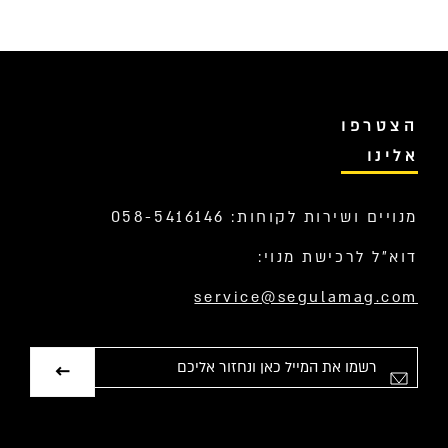
הצטרפו
אלינו
מנויים ושירות לקוחות: 058-5416146
דוא”ל לרכישת מנוי:
service@segulamag.com
אימייל