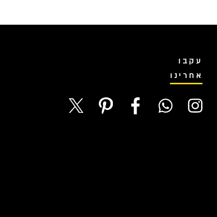
עקבו
אחרינו