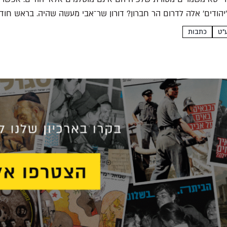
כתבות